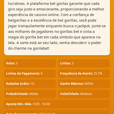
lucrativas. A plataforma bet gorilas garante que cada
giro seja justo e emocionante, proporcionando a melhor
experiência de cassino online. Com a confiança de
betgorillas e a excelência de bet gorillas, você pode
jogar tranquilamente enquanto busca o jackpot. Junte-se
aos milhares de jogadores no gorillas bet e sinta a
magia do gorilla bet em cada símbolo que aparece na
tela. A sorte está ao seu lado, venha descobrir o poder
do charme na gorilabet!
Rolos:
5
Linhas:
3
Linhas de Pagamento:
9
Frequência de Acerto:
25.7%
Rodadas Grátis:
10
Ganho Máximo:
6000x
Probabilidade:
Média
Volatilidade:
Medium
Aposta Mín.-Máx.:
0.05 - 50.00