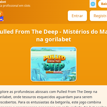
labet
🌐
Bai
a profissional em slots
Entrar
Registr
ulled From The Deep - Mistérios do M
na gorilabet
xplore as profundezas abissais com Pulled From The Deep na
orilabet, onde tesouros esquecidos aguardam para serem
scobertos. Para os entusiastas da betgorila, este jogo combina