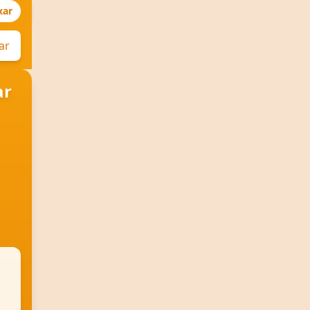
xar
ar
ar